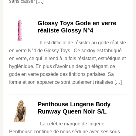
sans casser […]
Glossy Toys Gode en verre
réaliste Glossy N°4
Il est difficile de résister au gode réaliste
en verre N°4 de Glossy Toys ! Ce sextoy est fabriqué
en verre, ce qui le rend à la fois résistant, esthétique et
hygiénique. En plus d’avoir un design élégant, ce
gode en verre possède des finitions parfaites. Sa
forme et son apparence sont totalement réalistes […]
Penthouse Lingerie Body
Runway Queen Noir S/L
La célèbre marque de lingerie
Penthouse continue de nous séduire avec ses sous-