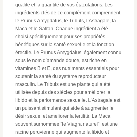
qualité et la quantité de vos éjaculations. Les
ingrédients clés de ce complément comprennent
le Prunus Amygdalus, le Tribuls, l’Astragale, la
Maca et le Safran. Chaque ingrédient a été
choisi spécifiquement pour ses propriétés
bénéfiques sur la santé sexuelle et la fonction
érectile. Le Prunus Amygdalus, également connu
sous le nom d’amande douce, est riche en
vitamines B et E, des nutriments essentiels pour
soutenir la santé du système reproducteur
masculin. Le Tribuls est une plante qui a été
utilisée depuis des siècles pour améliorer la
libido et la performance sexuelle. L’Astragale est
un puissant stimulant qui aide à augmenter le
désir sexuel et améliorer la fertilité. La Maca,
souvent surnommée “le Viagra naturel”, est une
racine péruvienne qui augmente la libido et