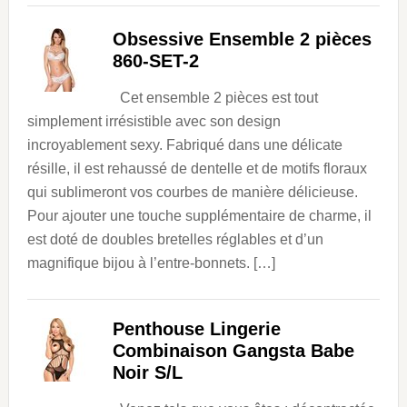
Obsessive Ensemble 2 pièces
860-SET-2
Cet ensemble 2 pièces est tout
simplement irrésistible avec son design
incroyablement sexy. Fabriqué dans une délicate
résille, il est rehaussé de dentelle et de motifs floraux
qui sublimeront vos courbes de manière délicieuse.
Pour ajouter une touche supplémentaire de charme, il
est doté de doubles bretelles réglables et d’un
magnifique bijou à l’entre-bonnets. […]
Penthouse Lingerie
Combinaison Gangsta Babe
Noir S/L