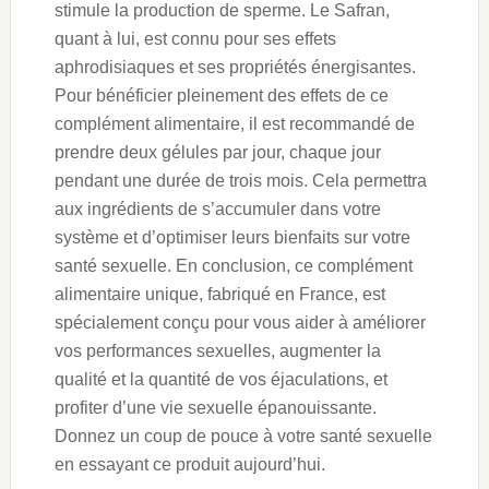
stimule la production de sperme. Le Safran,
quant à lui, est connu pour ses effets
aphrodisiaques et ses propriétés énergisantes.
Pour bénéficier pleinement des effets de ce
complément alimentaire, il est recommandé de
prendre deux gélules par jour, chaque jour
pendant une durée de trois mois. Cela permettra
aux ingrédients de s’accumuler dans votre
système et d’optimiser leurs bienfaits sur votre
santé sexuelle. En conclusion, ce complément
alimentaire unique, fabriqué en France, est
spécialement conçu pour vous aider à améliorer
vos performances sexuelles, augmenter la
qualité et la quantité de vos éjaculations, et
profiter d’une vie sexuelle épanouissante.
Donnez un coup de pouce à votre santé sexuelle
en essayant ce produit aujourd’hui.