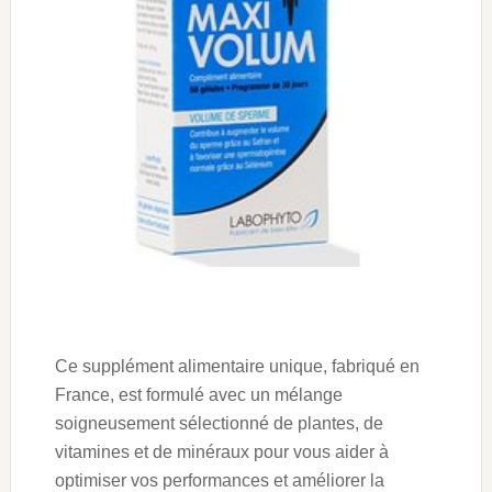
Ce supplément alimentaire unique, fabriqué en
France, est formulé avec un mélange
soigneusement sélectionné de plantes, de
vitamines et de minéraux pour vous aider à
optimiser vos performances et améliorer la